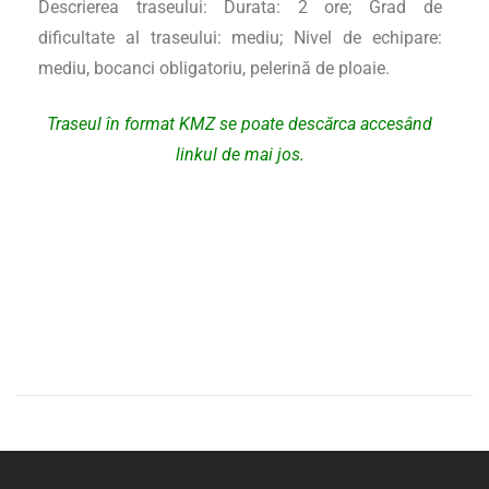
Descrierea traseului: Durata: 2 ore; Grad de
dificultate al traseului: mediu; Nivel de echipare:
mediu, bocanci obligatoriu, pelerină de ploaie.
Traseul în format KMZ se poate descărca accesând
linkul de mai jos.