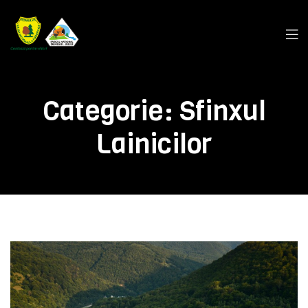
Categorie:
Sfinxul
Lainicilor