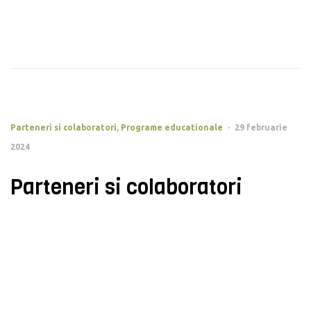
Parteneri si colaboratori
,
Programe educationale
29 februarie
2024
Parteneri si colaboratori