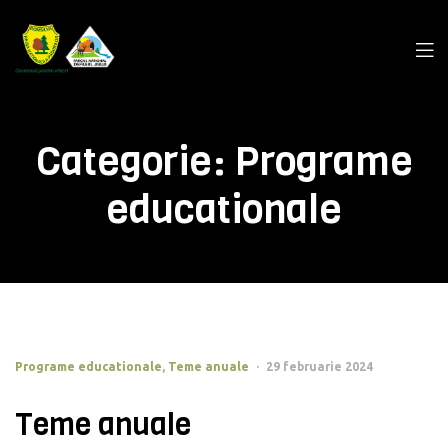
Categorie:
Programe
educationale
Programe educationale
,
Teme anuale
29 februarie 2024
Teme anuale