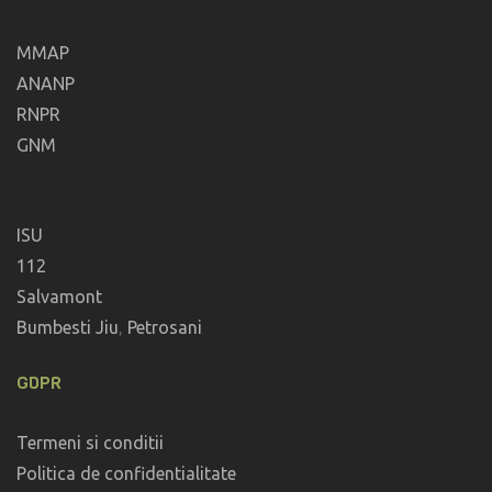
MMAP
ANANP
RNPR
GNM
ISU
112
Salvamont
Bumbesti Jiu
,
Petrosani
GDPR
Termeni si conditii
Politica de confidentialitate