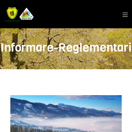
Informare-Reglementari