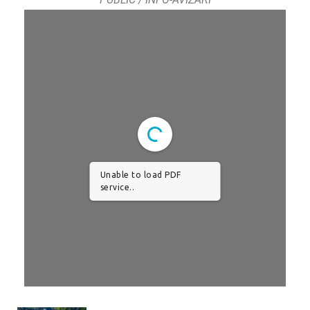
Unable to load PDF
service..