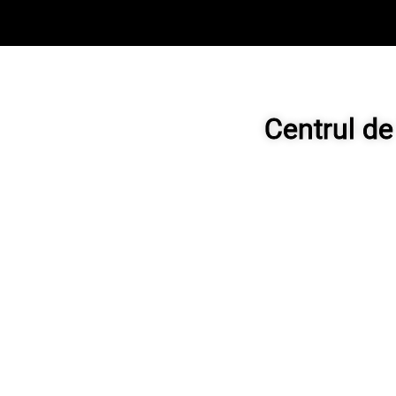
Centrul de 