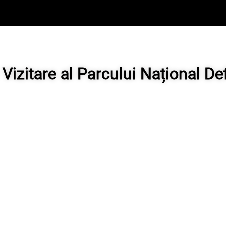
Vizitare al Parcului Național Def