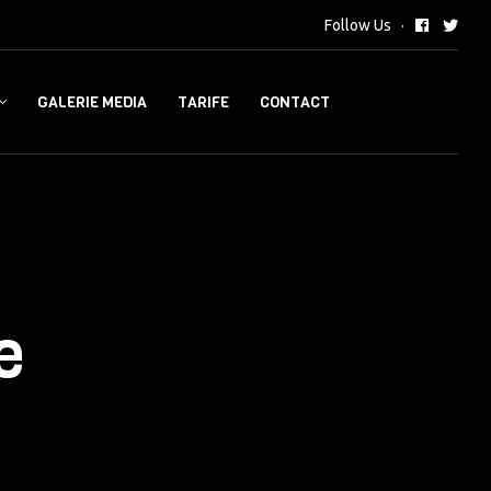
Follow Us
GALERIE MEDIA
TARIFE
CONTACT
e