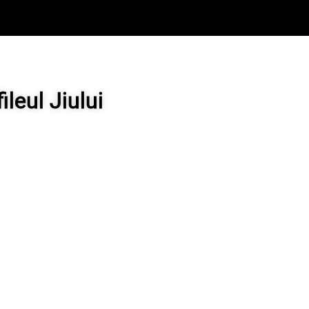
ileul Jiului