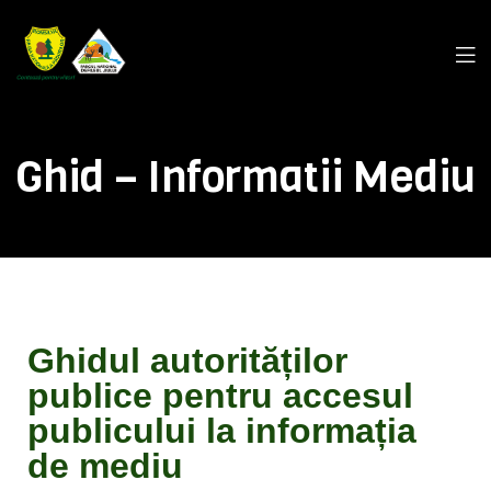
Ghid – Informatii Mediu
Ghidul autorităților
publice pentru accesul
publicului la informația
de mediu