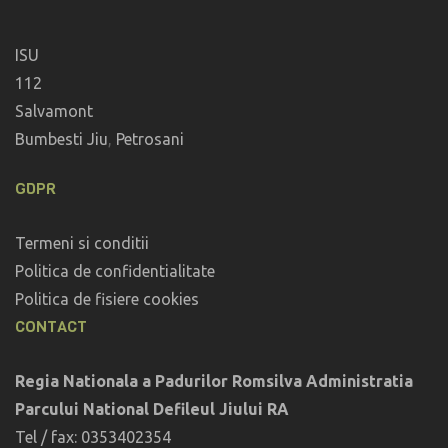
ISU
112
Salvamont
Bumbesti Jiu
,
Petrosani
GDPR
Termeni si conditii
Politica de confidentialitate
Politica de fisiere cookies
CONTACT
Regia Nationala a Padurilor Romsilva Administratia
Parcului National Defileul Jiului RA
Tel / fax: 0353402354