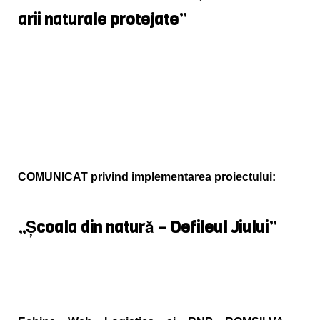
arii naturale protejate”
COMUNICAT privind implementarea proiectului:
„Școala din natură – Defileul Jiului”