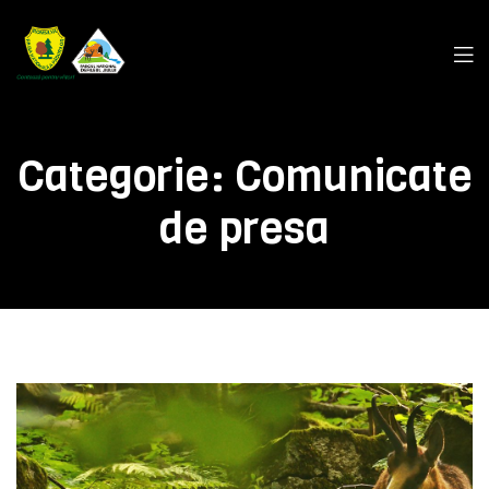
Categorie:
Comunicate
de presa