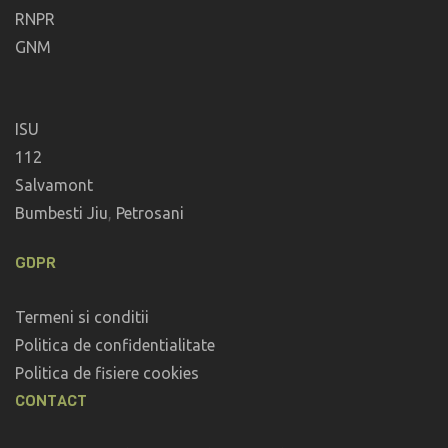
RNPR
GNM
ISU
112
Salvamont
Bumbesti Jiu
,
Petrosani
GDPR
Termeni si conditii
Politica de confidentialitate
Politica de fisiere cookies
CONTACT