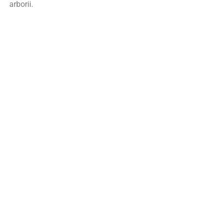
arborii.