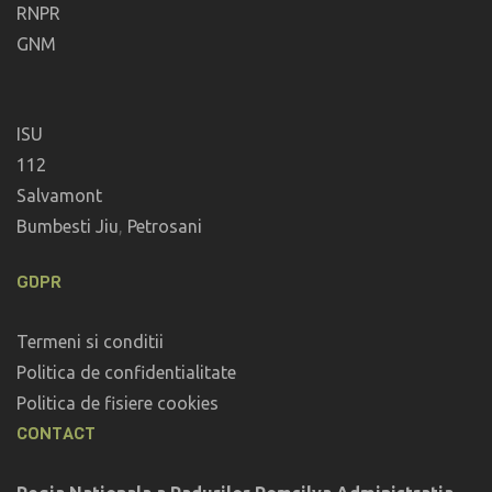
RNPR
GNM
ISU
112
Salvamont
Bumbesti Jiu
,
Petrosani
GDPR
Termeni si conditii
Politica de confidentialitate
Politica de fisiere cookies
CONTACT