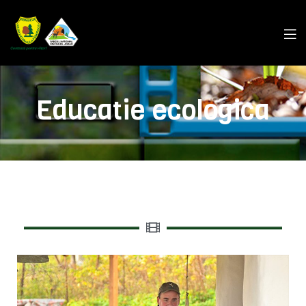
Educatie ecologica