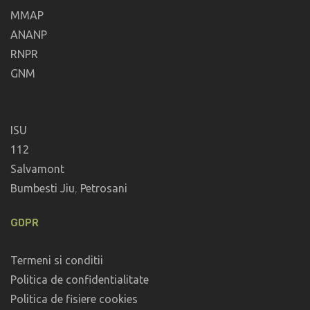
MMAP
ANANP
RNPR
GNM
ISU
112
Salvamont
Bumbesti Jiu
,
Petrosani
GDPR
Termeni si conditii
Politica de confidentialitate
Politica de fisiere cookies