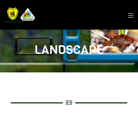
LANDSCAPE